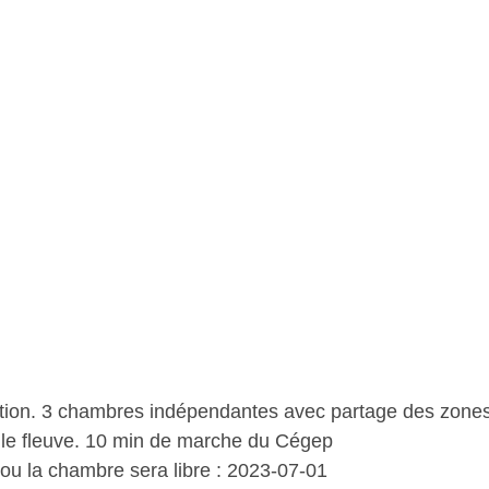
tion. 3 chambres indépendantes avec partage des zon
 le fleuve. 10 min de marche du Cégep
ou la chambre sera libre : 2023-07-01