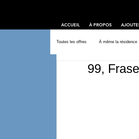
ACCUEIL
À PROPOS
AJOUTE
Toutes les offres
À même la résidence
99, Frase