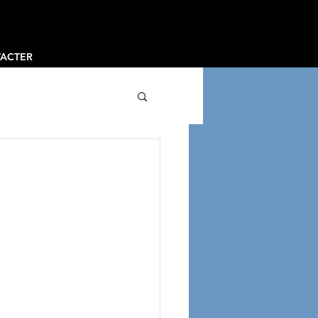
ACTER