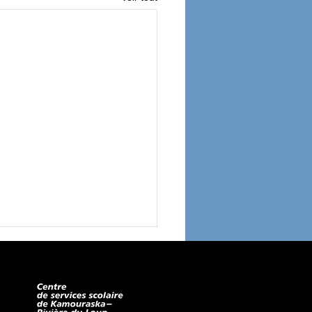
POLIT
IQUE DE CONFIDENTIALITÉ