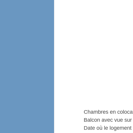
Chambres en coloca
Balcon avec vue sur
Date où le logement 