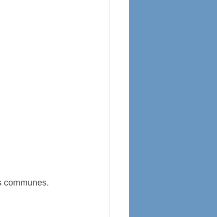
es communes. 