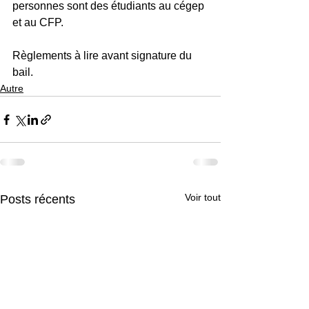
personnes sont des étudiants au cégep 
et au CFP.
Règlements à lire avant signature du 
bail.
Autre
Voir tout
Posts récents