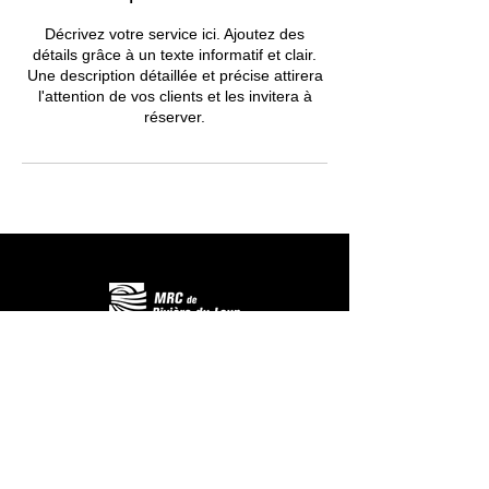
Décrivez votre service ici. Ajoutez des
détails grâce à un texte informatif et clair.
Une description détaillée et précise attirera
l'attention de vos clients et les invitera à
réserver.