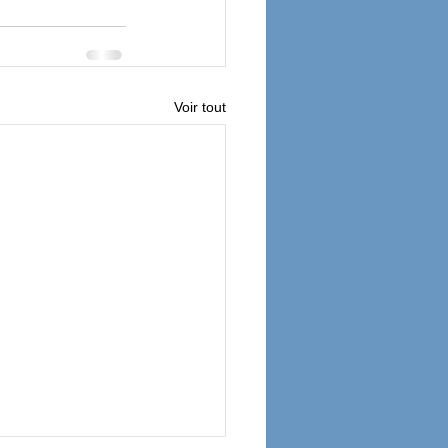
Voir tout