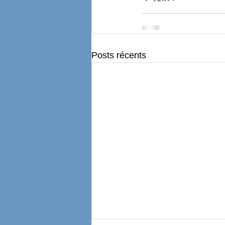
Posts récents