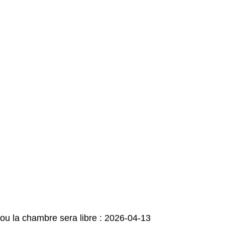
ou la chambre sera libre : 2026-04-13 