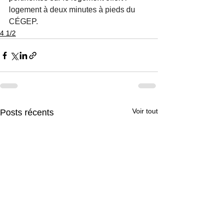
logement à deux minutes à pieds du 
CÉGEP.
4 1/2
Voir tout
Posts récents