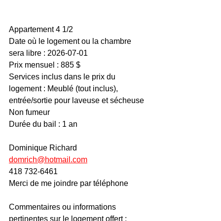
Appartement 4 1/2
Date où le logement ou la chambre 
sera libre : 2026-07-01
Prix mensuel : 885 $
Services inclus dans le prix du 
logement : Meublé (tout inclus), 
entrée/sortie pour laveuse et sécheuse
Non fumeur
Durée du bail : 1 an
Dominique Richard
domrich@hotmail.com
418 732-6461
Merci de me joindre par téléphone
Commentaires ou informations 
pertinentes sur le logement offert : 