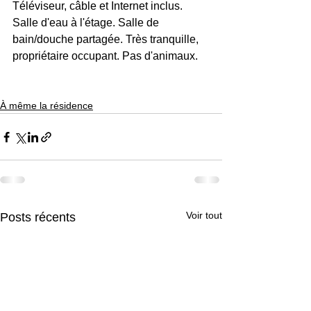
Téléviseur, câble et Internet inclus. 
Salle d'eau à l'étage. Salle de 
bain/douche partagée. Très tranquille, 
propriétaire occupant. Pas d'animaux.
À même la résidence
Voir tout
Posts récents