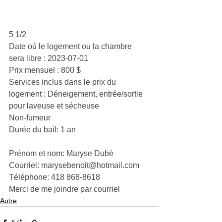
5 1/2
Date où le logement ou la chambre 
sera libre : 2023-07-01
Prix mensuel : 800 $
Services inclus dans le prix du 
logement : Déneigement, entrée/sortie 
pour laveuse et sécheuse
Non-fumeur
Durée du bail: 1 an
Prénom et nom: Maryse Dubé
Courriel: 
marysebenoit@hotmail.com
Téléphone: 418 868-8618
Merci de me joindre par courriel
Autre