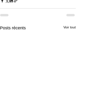
Voir tout
Posts récents