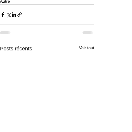
Autre
Voir tout
Posts récents