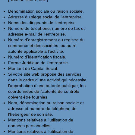
Dénomination sociale ou raison sociale.
Adresse du siège social de l’entreprise.
Noms des dirigeants de l’entreprise.
Numéro de téléphone, numéro de fax et
adresse e-mail de l'entreprise.
Numéro d’enregistrement au registre du
commerce et des sociétés ou autre
autorité applicable a l’activité.
Numéro d’identification fiscale.
Forme Juridique de l’entreprise.
Montant du Capital Social.
Si votre site web propose des services
dans le cadre d'une activité qui nécessite
l'approbation d'une autorité publique, les
coordonnées de l'autorité de contrôle
doivent être fournies. ​​​
Nom, dénomination ou raison sociale et
adresse et numéro de téléphone de
l'hébergeur de son site.
Mentions relatives à l'utilisation de
données personnelles.
Mentions relatives à l'utilisation de