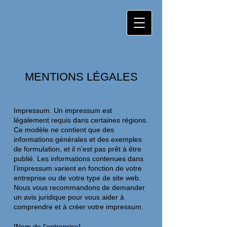
MENTIONS LÉGALES
Impressum. Un impressum est
légalement requis dans certaines régions.
Ce modèle ne contient que des
informations générales et des exemples
de formulation, et il n'est pas prêt à être
publié. Les informations contenues dans
l’impressum varient en fonction de votre
entreprise ou de votre type de site web.
Nous vous recommandons de demander
un avis juridique pour vous aider à
comprendre et à créer votre impressum.
[Nom de l'entreprise]